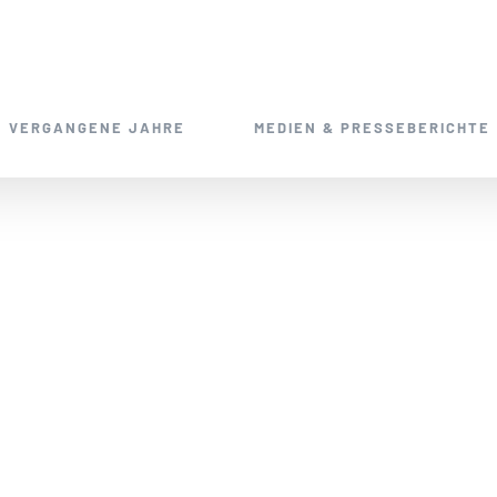
VERGANGENE JAHRE
MEDIEN & PRESSEBERICHTE