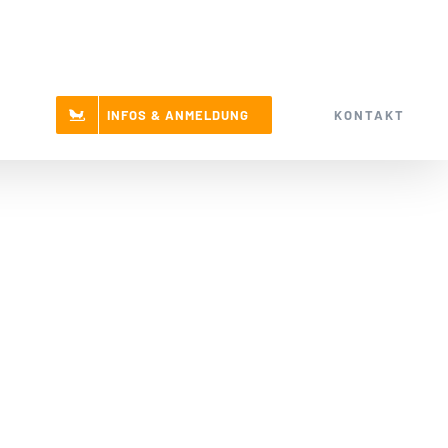
KONTAKT
INFOS & ANMELDUNG