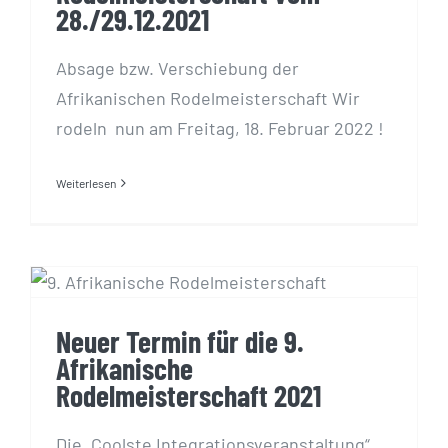
28./29.12.2021
Absage bzw. Verschiebung der
Afrikanischen Rodelmeisterschaft Wir
rodeln nun am Freitag, 18. Februar 2022 !
Weiterlesen
Neuer Termin für die 9.
Afrikanische
Rodelmeisterschaft 2021
Neuer Termin für die 9.
Afrikanische
Rodelmeisterschaft 2021
Die „Coolste Integrationsveranstaltung“