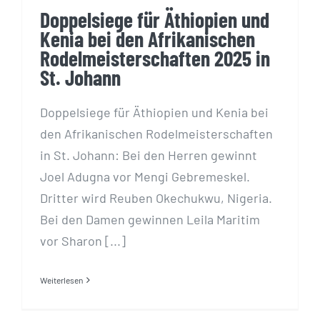
Doppelsiege für Äthiopien und
Kenia bei den Afrikanischen
Rodelmeisterschaften 2025 in
St. Johann
Doppelsiege für Äthiopien und Kenia bei
den Afrikanischen Rodelmeisterschaften
in St. Johann: Bei den Herren gewinnt
Joel Adugna vor Mengi Gebremeskel.
Dritter wird Reuben Okechukwu, Nigeria.
Bei den Damen gewinnen Leila Maritim
vor Sharon [...]
Weiterlesen