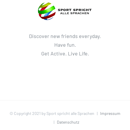
Discover new friends everyday.
Have fun.
Get Active. Live Life.
© Copyright 2021 by Sport spricht alle Sprachen |
Impressum
|
Datenschutz