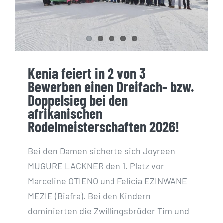
afrikanischen
Rodelmeisterschaften 2026!
Kenia feiert in 2 von 3
Bewerben einen Dreifach- bzw.
Doppelsieg bei den
afrikanischen
Rodelmeisterschaften 2026!
Bei den Damen sicherte sich Joyreen
MUGURE LACKNER den 1. Platz vor
Marceline OTIENO und Felicia EZINWANE
MEZIE (Biafra). Bei den Kindern
dominierten die Zwillingsbrüder Tim und