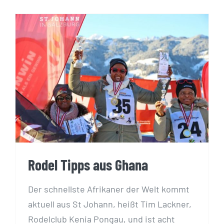
Rodel Tipps aus Ghana
Rodel Tipps aus Ghana
Der schnellste Afrikaner der Welt kommt
aktuell aus St Johann, heißt Tim Lackner,
Rodelclub Kenia Pongau, und ist acht