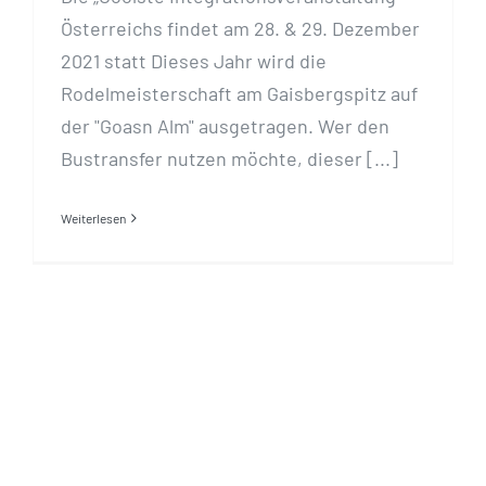
Österreichs findet am 28. & 29. Dezember
2021 statt Dieses Jahr wird die
Rodelmeisterschaft am Gaisbergspitz auf
der "Goasn Alm" ausgetragen. Wer den
Bustransfer nutzen möchte, dieser [...]
Weiterlesen