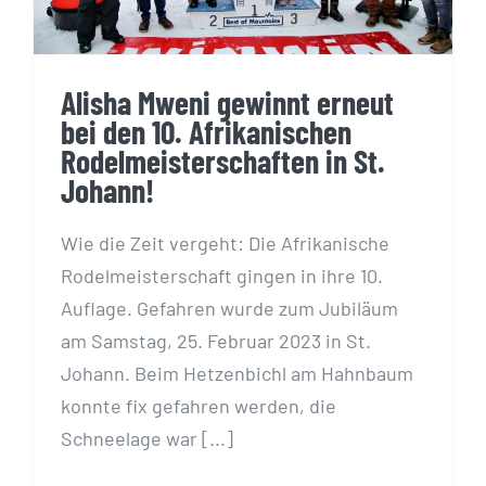
Alisha Mweni gewinnt erneut
bei den 10. Afrikanischen
Rodelmeisterschaften in St.
Johann!
Wie die Zeit vergeht: Die Afrikanische
Rodelmeisterschaft gingen in ihre 10.
Auflage. Gefahren wurde zum Jubiläum
am Samstag, 25. Februar 2023 in St.
Johann. Beim Hetzenbichl am Hahnbaum
konnte fix gefahren werden, die
Schneelage war [...]